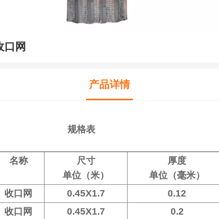
收口网
产品详情
规格表
名称
尺寸
厚度
单位（米）
单位（毫米）
收口网
0.45X1.7
0.12
收口网
0.45X1.7
0.2